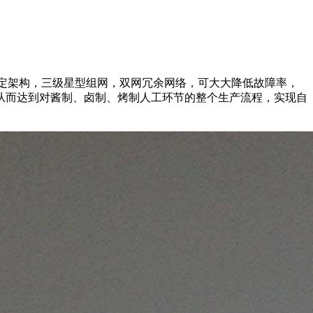
系统稳定架构，三级星型组网，双网冗余网络，可大大降低故障率，
从而达到对酱制、卤制、烤制人工环节的整个生产流程，实现自