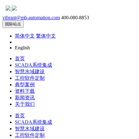
vibrant@mb-automation.com
400-080-8853
国际站点
简体中文
繁体中文
English
首页
SCADA系统集成
智慧水域建设
工控软件定制
典型案例
资料下载
新闻资讯
关于我们
首页
SCADA系统集成
智慧水域建设
工控软件定制