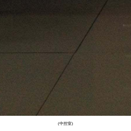
(中控室)