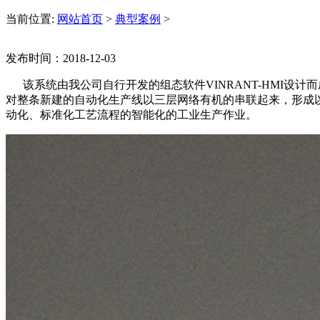
当前位置:
网站首页
>
典型案例
>
发布时间：2018-12-03
该系统由我公司自行开发的组态软件VINRANT-HMI设计而
对整条新建的自动化生产线以三层网络有机的串联起来，形成
动化、标准化工艺流程的智能化的工业生产作业。